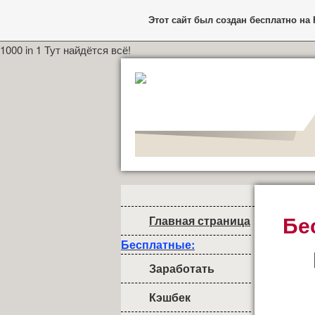
Этот сайт был создан бесплатно на
1000 in 1 Тут найдётся всё!
Бе
Главная страница
Бесплатные:
Заработать
Кэшбек