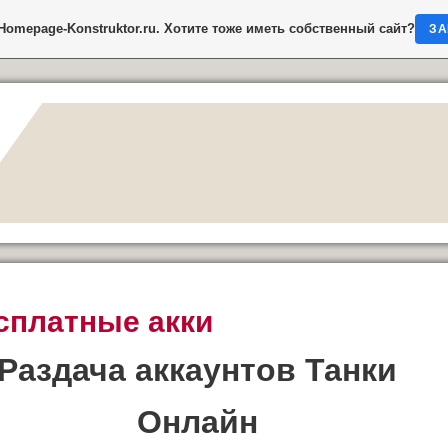
Homepage-Konstruktor.ru
. Хотите тоже иметь собственный сайт?
ЗА
сплатные акки
Раздача аккаунтов Танки
Онлайн