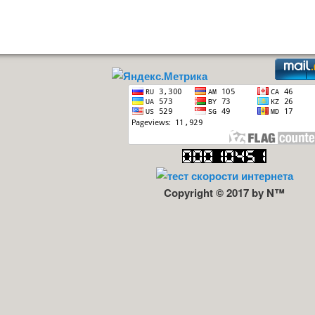
Copyright © 2017 by N™