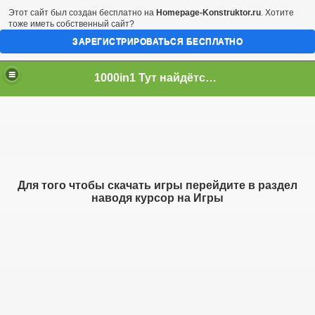
Этот сайт был создан бесплатно на
Homepage-Konstruktor.ru
. Хотите
тоже иметь собственный сайт?
ЗАРЕГИСТРИРОВАТЬСЯ БЕСПЛАТНО
1000in1 Тут найдётся всё!
Для того чтобы скачать игры перейдите в раздел
наводя курсор на Игры