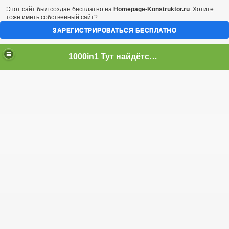
Этот сайт был создан бесплатно на
Homepage-Konstruktor.ru
. Хотите
тоже иметь собственный сайт?
ЗАРЕГИСТРИРОВАТЬСЯ БЕСПЛАТНО
1000in1 Тут найдётся всё!