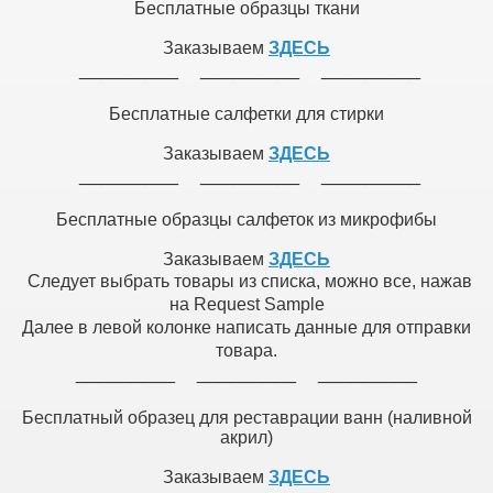
Бесплатные образцы ткани
Заказываем
ЗДЕСЬ
_________ _________ _________
Бесплатные салфетки для стирки
Заказываем
ЗДЕСЬ
_________ _________ _________
Бесплатные образцы салфеток из микрофибы
Заказываем
ЗДЕСЬ
Следует выбрать товары из списка, можно все, нажав
на Request Sample
Далее в левой колонке написать данные для отправки
товара.
_________ _________ _________
Бесплатный образец для реставрации ванн (наливной
акрил)
Заказываем
ЗДЕСЬ