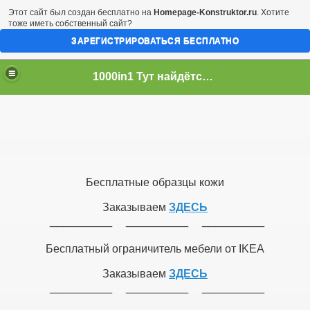
Этот сайт был создан бесплатно на
Homepage-Konstruktor.ru
. Хотите
тоже иметь собственный сайт?
ЗАРЕГИСТРИРОВАТЬСЯ БЕСПЛАТНО
1000in1 Тут найдётся всё!
Бесплатные образцы кожи
Заказываем
ЗДЕСЬ
_________ _________ _________
Бесплатный ограничитель мебели от IKEA
Заказываем
ЗДЕСЬ
_________ _________ _________